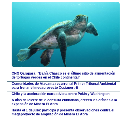
ONG Qarapara: “Bahía Chasco es el último sitio de alimentación
de tortugas verdes en el Chile continental”
Comunidades de Atacama recurren al Primer Tribunal Ambiental
para frenar el megaproyecto Copiaport-E
Chile y la aceleración extractivista entre Pekín y Washington
A días del cierre de la consulta ciudadana, crecen las críticas a la
expansión de Minera El Abra
Hasta el 1 de julio: participa y presenta observaciones contra el
megaproyecto de ampliación de Minera El Abra