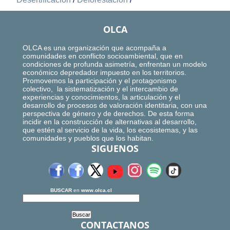
OLCA
OLCA es una organización que acompaña a
comunidades en conflicto socioambiental, que en
condiciones de profunda asimetría, enfrentan un modelo
económico depredador impuesto en los territorios.
Promovemos la participación y el protagonismo
colectivo, la sistematización y el intercambio de
experiencias y conocimientos, la articulación y el
desarrollo de procesos de valoración identitaria, con una
perspectiva de género y de derechos. De esta forma
incidir en la construcción de alternativas al desarrollo,
que estén al servicio de la vida, los ecosistemas, y las
comunidades y pueblos que los habitan.
SIGUENOS
BUSCAR
en
www.olca.cl
CONTACTANOS