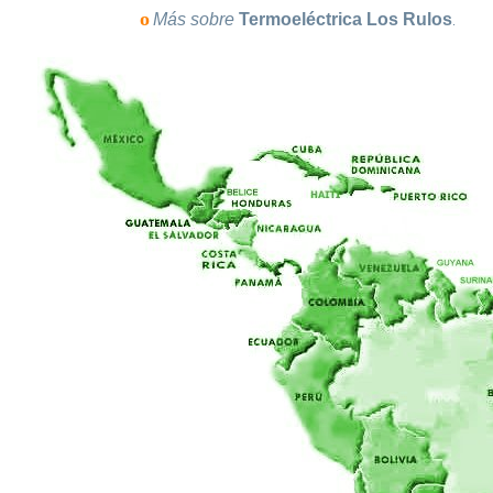
o
Más sobre
Termoeléctrica Los Rulos
.