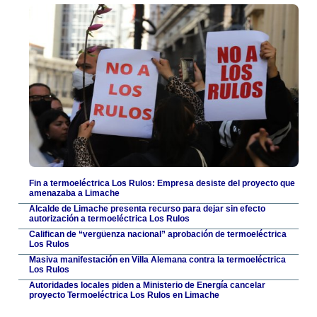
Fin a termoeléctrica Los Rulos: Empresa desiste del proyecto que
amenazaba a Limache
Alcalde de Limache presenta recurso para dejar sin efecto
autorización a termoeléctrica Los Rulos
Califican de “vergüenza nacional” aprobación de termoeléctrica
Los Rulos
Masiva manifestación en Villa Alemana contra la termoeléctrica
Los Rulos
Autoridades locales piden a Ministerio de Energía cancelar
proyecto Termoeléctrica Los Rulos en Limache