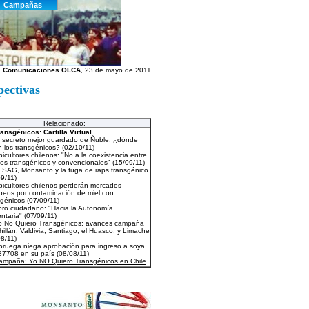
Comunicaciones OLCA
, 23 de mayo de 2011
pectivas
Relacionado: