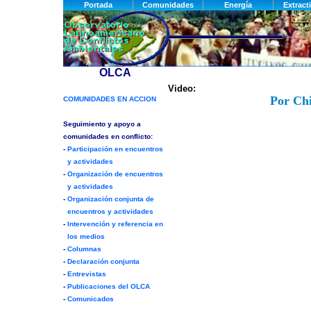
Video:
Por Chi