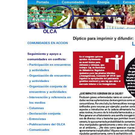
Díptico para imprimir y difundir:
L