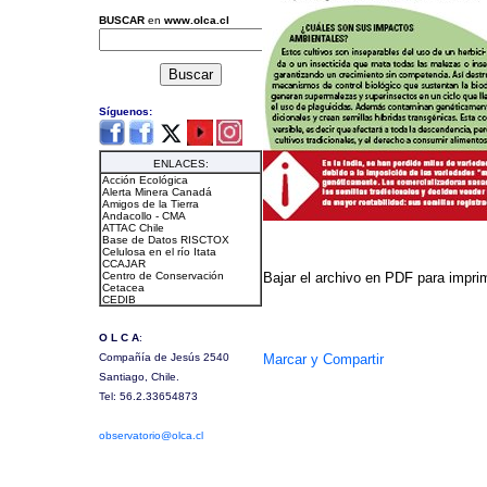
Bajar el archivo en PDF para imprim