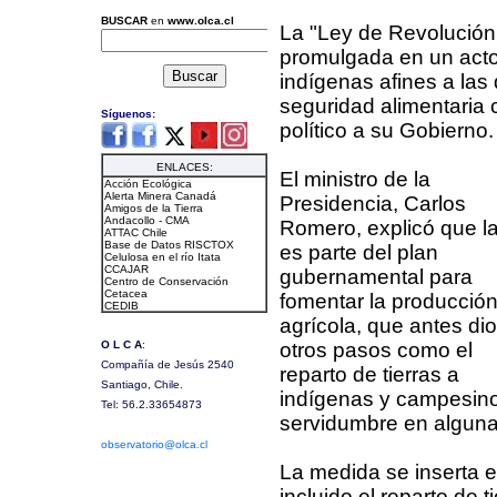
La "Ley de Revolución
promulgada en un acto
indígenas afines a las 
seguridad alimentaria 
político a su Gobierno.
El ministro de la
Presidencia, Carlos
Romero, explicó que la
es parte del plan
gubernamental para
fomentar la producció
agrícola, que antes dio
otros pasos como el
reparto de tierras a
indígenas y campesinos
servidumbre en algunas
La medida se inserta e
incluido el reparto de 