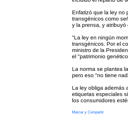
Enfatizó que la ley no
transgénicos como seña
y la prensa, y atribuy
"La ley en ningún mom
transgénicos. Por el co
ministro de la Presiden
el "patrimonio genético
La norma se plantea la
pero eso "no tiene na
La ley obliga además a
etiquetas especiales 
los consumidores esté