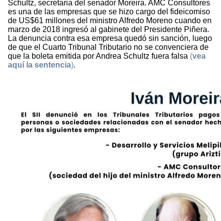
Schultz, secretaria del senador Moreira. AMC Consultores
es una de las empresas que se hizo cargo del fideicomiso
de US$61 millones del ministro Alfredo Moreno cuando en
marzo de 2018 ingresó al gabinete del Presidente Piñera.
La denuncia contra esa empresa quedó sin sanción, luego
de que el Cuarto Tribunal Tributario no se convenciera de
que la boleta emitida por Andrea Schultz fuera falsa
(
vea
aquí la sentencia
)
.