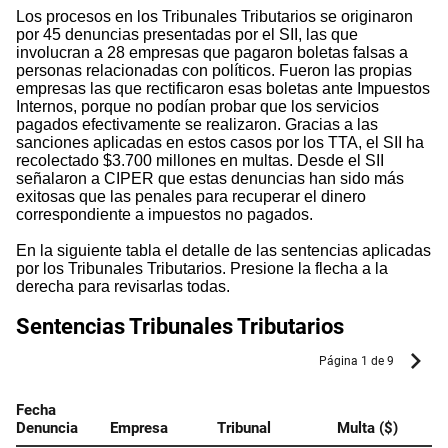
Los procesos en los Tribunales Tributarios se originaron
por 45 denuncias presentadas por el SII, las que
involucran a 28 empresas que pagaron boletas falsas a
personas relacionadas con políticos. Fueron las propias
empresas las que rectificaron esas boletas ante Impuestos
Internos, porque no podían probar que los servicios
pagados efectivamente se realizaron. Gracias a las
sanciones aplicadas en estos casos por los TTA, el SII ha
recolectado $3.700 millones en multas. Desde el SII
señalaron a CIPER que estas denuncias han sido más
exitosas que las penales para recuperar el dinero
correspondiente a impuestos no pagados.
En la siguiente tabla el detalle de las sentencias aplicadas
por los Tribunales Tributarios. Presione la flecha a la
derecha para revisarlas todas.