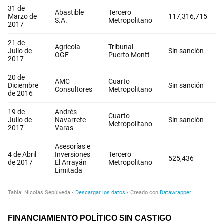
FINANCIAMIENTO POLÍTICO SIN CASTIGO