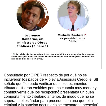
Consultado por CIPER respecto de por qué no se
incluyeron los pagos de Ripley a Asesorías Credo, el SII
señaló que “se pudo verificar que los documentos
tributarios fueron emitidos por una cuantía muy menor y el
contribuyente que los recepcionó presentaba un buen
comportamiento tributario anterior, de modo que no se
superaba el estándar para proceder con una querella
criminal y la sanción pecuniaria se encontraba prescrita”.