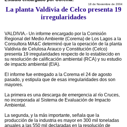
18 de Noviembre de 2004
La planta Valdivia de Celco presenta 19
irregularidades
VALDIVIA.- Un informe encargado por la Comisión
Regional del Medio Ambiente (Corema) de Los Lagos a la
Consultora MA&C determinó que la operación de la planta
Valdivia de Celulosa Arauco y Constitución (Celco)
presenta 19 irregularidades respecto de lo establecido en
su resolución de calificación ambiental (RCA) y su estudio
de impacto ambiental (EIA).
El informe fue entregado a la Corema el 24 de agosto
pasado, y estipula que de esas irregularidades dos son
mayores.
La primera es una descarga de emergencia al río Cruces,
no incorporada al Sistema de Evaluación de Impacto
Ambiental.
La segunda, y la más importante, señala que la
producción de la industria es mayor en 300 mil toneladas
anuales a las 550 mil declaradas en la resolución de