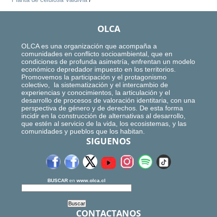
OLCA
OLCA es una organización que acompaña a
comunidades en conflicto socioambiental, que en
condiciones de profunda asimetría, enfrentan un modelo
económico depredador impuesto en los territorios.
Promovemos la participación y el protagonismo
colectivo, la sistematización y el intercambio de
experiencias y conocimientos, la articulación y el
desarrollo de procesos de valoración identitaria, con una
perspectiva de género y de derechos. De esta forma
incidir en la construcción de alternativas al desarrollo,
que estén al servicio de la vida, los ecosistemas, y las
comunidades y pueblos que los habitan.
SIGUENOS
BUSCAR
en
www.olca.cl
CONTACTANOS