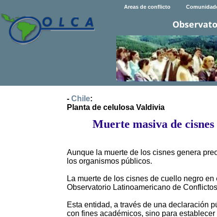
Areas de conflicto
Comunidad
Observato
-
Chile
:
Planta de celulosa Valdivia
Muerte masiva de cisnes 
Aunque la muerte de los cisnes genera preoc
los organismos públicos.
La muerte de los cisnes de cuello negro en 
Observatorio Latinoamericano de Conflictos
Esta entidad, a través de una declaración pú
con fines académicos, sino para establecer 