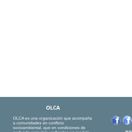
OLCA
OLCA es una organización que acompaña
a comunidades en conflicto
socioambiental, que en condiciones de
BUS