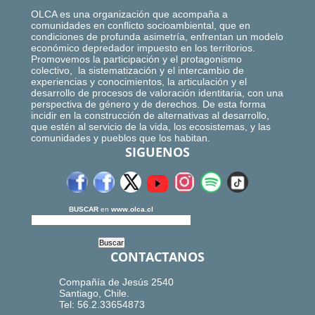
OLCA es una organización que acompaña a
comunidades en conflicto socioambiental, que en
condiciones de profunda asimetría, enfrentan un modelo
económico depredador impuesto en los territorios.
Promovemos la participación y el protagonismo
colectivo, la sistematización y el intercambio de
experiencias y conocimientos, la articulación y el
desarrollo de procesos de valoración identitaria, con una
perspectiva de género y de derechos. De esta forma
incidir en la construcción de alternativas al desarrollo,
que estén al servicio de la vida, los ecosistemas, y las
comunidades y pueblos que los habitan.
SIGUENOS
BUSCAR
en
www.olca.cl
CONTACTANOS
Compañía de Jesús 2540
Santiago, Chile.
Tel: 56.2.33654873