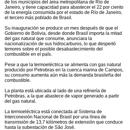
de los municipios del área metropolitana de Río de
Janeiro, y tiene capacidad para abastecer el 22 por ciento
de la energía consumida por el estado de Río de Janeiro,
el tercero más poblado de Brasil.
Su inauguración se produce un mes después de que el
Gobierno de Bolivia, desde donde Brasil importa la mitad
del gas natural que consume, anunciara la
nacionalización de sus hidrocarburos, lo que despertó
temores sobre el posible desabastecimiento del
combustible en el país.
Pese a que la termoeléctrica se alimenta con gas natural
producido por Petrobras en la cuenca marina de Campos,
su consumo aumenta aún más la demanda brasileña del
combustible.
La planta está ubicada al lado de una refinería de
Petrobras, a la que abastece de vapor generado a partir
del gas natural.
La termoeléctrica está conectada al Sistema de
Interconexión Nacional de Brasil por una línea de
transmisión de 13,7 kilómetros de extensión que conduce
hasta la subestación de São José.