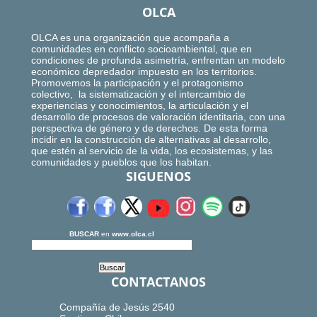
OLCA
OLCA es una organización que acompaña a
comunidades en conflicto socioambiental, que en
condiciones de profunda asimetría, enfrentan un modelo
económico depredador impuesto en los territorios.
Promovemos la participación y el protagonismo
colectivo, la sistematización y el intercambio de
experiencias y conocimientos, la articulación y el
desarrollo de procesos de valoración identitaria, con una
perspectiva de género y de derechos. De esta forma
incidir en la construcción de alternativas al desarrollo,
que estén al servicio de la vida, los ecosistemas, y las
comunidades y pueblos que los habitan.
SIGUENOS
BUSCAR
en
www.olca.cl
CONTACTANOS
Compañía de Jesús 2540