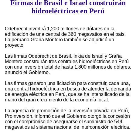
Firmas de Brasil e Israel construirán
hidroeléctricas en Perú
Odebrecht invertirá 1,200 millones de dólares en la
edificación de una central de 360 megavatios en el país.
La peruana Graña Montero también se adjudicó un
proyecto.
Las firmas Odebrecht de Brasil, Inkia de Israel y Graña
Montero construirán tres centrales hidroeléctricas en Perú
con una inversión total de hasta 1,800 millones de dólares,
anunció el Gobierno.
Las firmas ganaron una licitación para construir, cada una,
una central hidroeléctrica en busca de atender la demanda
de energía eléctrica en Perú, que se ha intensificado de la
mano del gran crecimiento de la economía local.
La agencia de promoción de la inversión privada en Perú,
Proinversión, informó que el Gobierno otorgó la concesión
con el compromiso de asegurarse el suministro de 544
megavatios al sistema nacional de interconexión eléctrica.