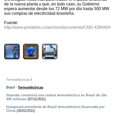
de la nueva planta y que, en todo caso, su Gobierno
espera aumentar desde los 72 MW por día hasta 500 MW
sus compras de electricidad brasileña.
Fuente:
http://www.portafolio.co/archivo/documento/CMS-4384404
1282
Termoeléctricas
/
Brasil
-
Termoeléctricas
Skanska construirá una central termoeléctrica en Brasil de u$s
490 millones
(07/11/2011)
Inaugurará presidenta de Brasil termoeléctrica financiada por
China
(26/01/2011)