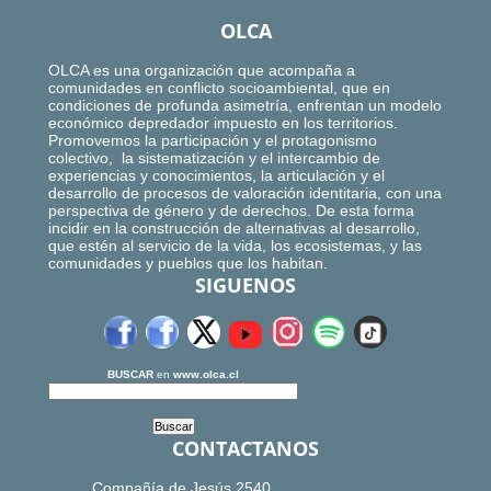
OLCA
OLCA es una organización que acompaña a
comunidades en conflicto socioambiental, que en
condiciones de profunda asimetría, enfrentan un modelo
económico depredador impuesto en los territorios.
Promovemos la participación y el protagonismo
colectivo, la sistematización y el intercambio de
experiencias y conocimientos, la articulación y el
desarrollo de procesos de valoración identitaria, con una
perspectiva de género y de derechos. De esta forma
incidir en la construcción de alternativas al desarrollo,
que estén al servicio de la vida, los ecosistemas, y las
comunidades y pueblos que los habitan.
SIGUENOS
BUSCAR
en
www.olca.cl
CONTACTANOS
Compañía de Jesús 2540