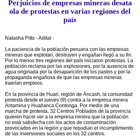
Perjuicios de empresas mineras desata
ola de protestas en varias regiones del
país
Natasha Pitts - Adital -
La paciencia de la población peruana con las empresas
mineras que explotan, destruyen y engañan llegó a su fin.
Por lo menos tres regiones del país iniciaron protestas. La
población reclama por las explosiones, por la ausencia de
agua originada por la desaparición de los pastos y por la
propaganda engañosa de que las empresas mineras
traerían empleos.
En la provincia de Huari, región de Áncash, la comunidad
protesta desde el jueves (9) contra a la empresa minera
Antamina y Huallanca Contonga. Por medio de una
marcha de protesta, 32 Centros Poblados de la provincia
quieren hacer ver a la empresa minera que la población
no está satisfecha con los actos de contaminación
provocados en la región y que repudian el incumplimiento
de las inversiones sociales en los 32 centros.