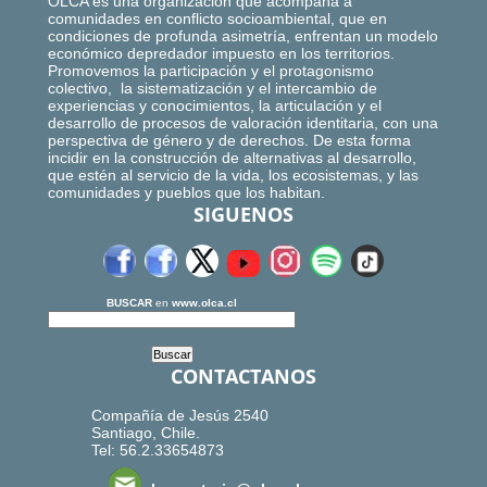
OLCA es una organización que acompaña a
comunidades en conflicto socioambiental, que en
condiciones de profunda asimetría, enfrentan un modelo
económico depredador impuesto en los territorios.
Promovemos la participación y el protagonismo
colectivo, la sistematización y el intercambio de
experiencias y conocimientos, la articulación y el
desarrollo de procesos de valoración identitaria, con una
perspectiva de género y de derechos. De esta forma
incidir en la construcción de alternativas al desarrollo,
que estén al servicio de la vida, los ecosistemas, y las
comunidades y pueblos que los habitan.
SIGUENOS
BUSCAR
en
www.olca.cl
CONTACTANOS
Compañía de Jesús 2540
Santiago, Chile.
Tel: 56.2.33654873