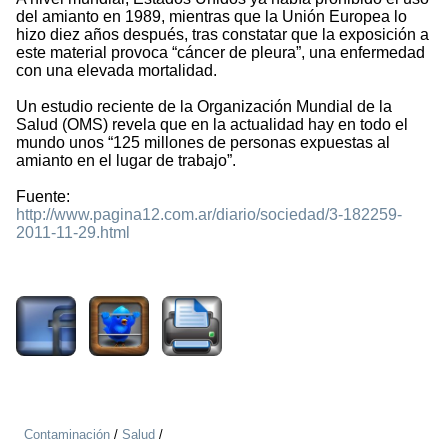
del amianto en 1989, mientras que la Unión Europea lo
hizo diez años después, tras constatar que la exposición a
este material provoca “cáncer de pleura”, una enfermedad
con una elevada mortalidad.
Un estudio reciente de la Organización Mundial de la
Salud (OMS) revela que en la actualidad hay en todo el
mundo unos “125 millones de personas expuestas al
amianto en el lugar de trabajo”.
Fuente:
http://www.pagina12.com.ar/diario/sociedad/3-182259-
2011-11-29.html
7989
Contaminación
/
Salud
/