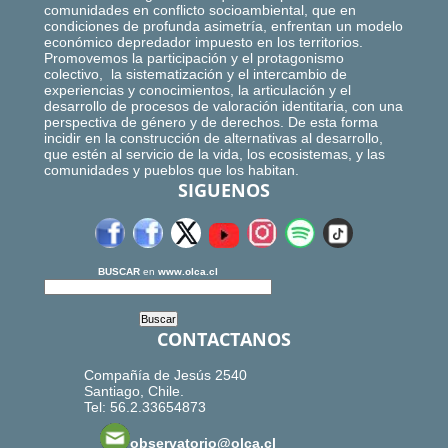
comunidades en conflicto socioambiental, que en
condiciones de profunda asimetría, enfrentan un modelo
económico depredador impuesto en los territorios.
Promovemos la participación y el protagonismo
colectivo, la sistematización y el intercambio de
experiencias y conocimientos, la articulación y el
desarrollo de procesos de valoración identitaria, con una
perspectiva de género y de derechos. De esta forma
incidir en la construcción de alternativas al desarrollo,
que estén al servicio de la vida, los ecosistemas, y las
comunidades y pueblos que los habitan.
SIGUENOS
BUSCAR
en
www.olca.cl
CONTACTANOS
Compañía de Jesús 2540
Santiago, Chile.
Tel: 56.2.33654873
observatorio@olca.cl