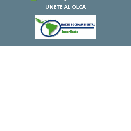
UNETE AL OLCA