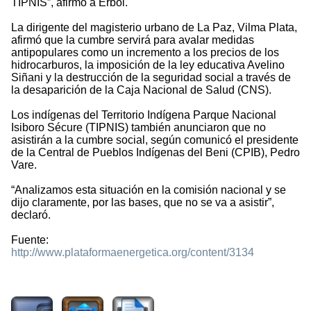
TIPNIS”, afirmó a Erbol.
La dirigente del magisterio urbano de La Paz, Vilma Plata,
afirmó que la cumbre servirá para avalar medidas
antipopulares como un incremento a los precios de los
hidrocarburos, la imposición de la ley educativa Avelino
Siñani y la destrucción de la seguridad social a través de
la desaparición de la Caja Nacional de Salud (CNS).
Los indígenas del Territorio Indígena Parque Nacional
Isiboro Sécure (TIPNIS) también anunciaron que no
asistirán a la cumbre social, según comunicó el presidente
de la Central de Pueblos Indígenas del Beni (CPIB), Pedro
Vare.
“Analizamos esta situación en la comisión nacional y se
dijo claramente, por las bases, que no se va a asistir”,
declaró.
Fuente:
http://www.plataformaenergetica.org/content/3134
1033