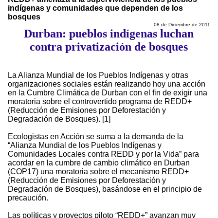
indígenas y comunidades que dependen de los
bosques
08 de Diciembre de 2011
Durban: pueblos indígenas luchan
contra privatización de bosques
La Alianza Mundial de los Pueblos Indígenas y otras
organizaciones sociales están realizando hoy una acción
en la Cumbre Climática de Durban con el fin de exigir una
moratoria sobre el controvertido programa de REDD+
(Reducción de Emisiones por Deforestación y
Degradación de Bosques). [1]
Ecologistas en Acción se suma a la demanda de la
“Alianza Mundial de los Pueblos Indígenas y
Comunidades Locales contra REDD y por la Vida” para
acordar en la cumbre de cambio climático en Durban
(COP17) una moratoria sobre el mecanismo REDD+
(Reducción de Emisiones por Deforestación y
Degradación de Bosques), basándose en el principio de
precaución.
Las políticas y proyectos piloto “REDD+” avanzan muy