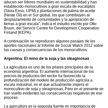
aducen ser líderes mundiales en sustentabilidad y han
establecido monocultivos a gran escala de eucaliptos
(Stora Enso, UPM) y plantaciones de palma de aceite
(Neste Oil) en el Sur global, los que contribuyen al
desplazamiento de comunidades y la apropiación de
tierras a gran escala”, indica el estudio escrito por Otto
Bruun, del Service Centre for Development Cooperation
Finland (KEPA).
A continuación se reproducen algunos pasajes de los
aportes nacionales al Informe de Social Watch 2012 sobre
las causas y consecuencias de los monocultivos:
Argentina: El reino de la soja y las oleaginosas
La agricultura es uno de los pilares principales de la
economía argentina. El aumento internacional de los
precios de productos del sector ha favorecido la
profundización del modelo de producción agrícola a
escala industrial, en el que actualmente impera el
monocultivo de soja y oleaginosas. Pero en el presente se
han vuelto evidentes las consecuencias negativas de ese
proceso.
La agricultura es la segunda fuente en importancia de