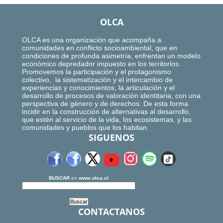
OLCA
OLCA es una organización que acompaña a
comunidades en conflicto socioambiental, que en
condiciones de profunda asimetría, enfrentan un modelo
económico depredador impuesto en los territorios.
Promovemos la participación y el protagonismo
colectivo, la sistematización y el intercambio de
experiencias y conocimientos, la articulación y el
desarrollo de procesos de valoración identitaria, con una
perspectiva de género y de derechos. De esta forma
incidir en la construcción de alternativas al desarrollo,
que estén al servicio de la vida, los ecosistemas, y las
comunidades y pueblos que los habitan.
SIGUENOS
BUSCAR
en
www.olca.cl
CONTACTANOS