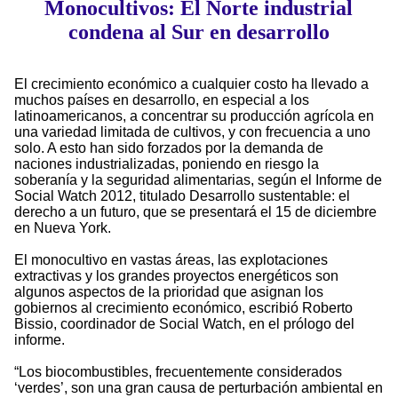
Monocultivos: El Norte industrial
condena al Sur en desarrollo
El crecimiento económico a cualquier costo ha llevado a
muchos países en desarrollo, en especial a los
latinoamericanos, a concentrar su producción agrícola en
una variedad limitada de cultivos, y con frecuencia a uno
solo. A esto han sido forzados por la demanda de
naciones industrializadas, poniendo en riesgo la
soberanía y la seguridad alimentarias, según el Informe de
Social Watch 2012, titulado Desarrollo sustentable: el
derecho a un futuro, que se presentará el 15 de diciembre
en Nueva York.
El monocultivo en vastas áreas, las explotaciones
extractivas y los grandes proyectos energéticos son
algunos aspectos de la prioridad que asignan los
gobiernos al crecimiento económico, escribió Roberto
Bissio, coordinador de Social Watch, en el prólogo del
informe.
“Los biocombustibles, frecuentemente considerados
‘verdes’, son una gran causa de perturbación ambiental en