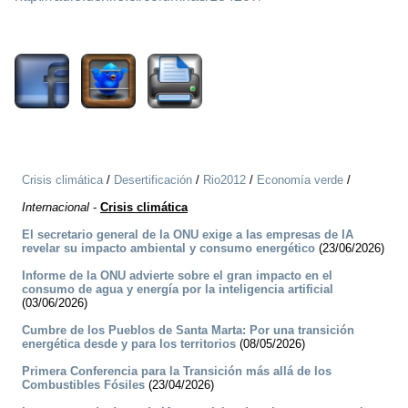
1629
Crisis climática
/
Desertificación
/
Rio2012
/
Economía verde
/
Internacional
-
Crisis climática
El secretario general de la ONU exige a las empresas de IA
revelar su impacto ambiental y consumo energético
(23/06/2026)
Informe de la ONU advierte sobre el gran impacto en el
consumo de agua y energía por la inteligencia artificial
(03/06/2026)
Cumbre de los Pueblos de Santa Marta: Por una transición
energética desde y para los territorios
(08/05/2026)
Primera Conferencia para la Transición más allá de los
Combustibles Fósiles
(23/04/2026)