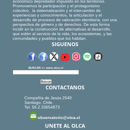
económico depredador impuesto en los territorios.
Promovemos la participación y el protagonismo
colectivo, la sistematización y el intercambio de
experiencias y conocimientos, la articulación y el
desarrollo de procesos de valoración identitaria, con una
perspectiva de género y de derechos. De esta forma
incidir en la construcción de alternativas al desarrollo,
que estén al servicio de la vida, los ecosistemas, y las
comunidades y pueblos que los habitan.
SIGUENOS
BUSCAR
en
www.olca.cl
CONTACTANOS
Compañía de Jesús 2540
Santiago, Chile.
Tel: 56.2.33654873
observatorio@olca.cl
UNETE AL OLCA