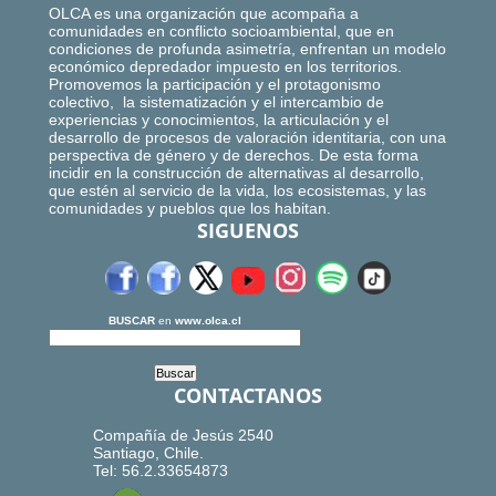
OLCA es una organización que acompaña a
comunidades en conflicto socioambiental, que en
condiciones de profunda asimetría, enfrentan un modelo
económico depredador impuesto en los territorios.
Promovemos la participación y el protagonismo
colectivo, la sistematización y el intercambio de
experiencias y conocimientos, la articulación y el
desarrollo de procesos de valoración identitaria, con una
perspectiva de género y de derechos. De esta forma
incidir en la construcción de alternativas al desarrollo,
que estén al servicio de la vida, los ecosistemas, y las
comunidades y pueblos que los habitan.
SIGUENOS
BUSCAR
en
www.olca.cl
CONTACTANOS
Compañía de Jesús 2540
Santiago, Chile.
Tel: 56.2.33654873