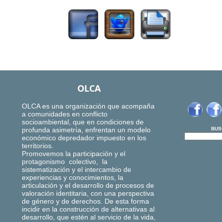
OLCA
OLCA es una organización que acompaña
a comunidades en conflicto
socioambiental, que en condiciones de
profunda asimetría, enfrentan un modelo
BUS
económico depredador impuesto en los
territorios.
Promovemos la participación y el
protagonismo colectivo, la
sistematización y el intercambio de
experiencias y conocimientos, la
articulación y el desarrollo de procesos de
valoración identitaria, con una perspectiva
de género y de derechos. De esta forma
incidir en la construcción de alternativas al
desarrollo, que estén al servicio de la vida,