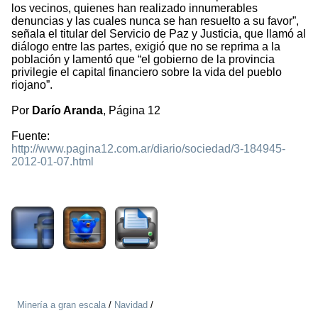
los vecinos, quienes han realizado innumerables
denuncias y las cuales nunca se han resuelto a su favor”,
señala el titular del Servicio de Paz y Justicia, que llamó al
diálogo entre las partes, exigió que no se reprima a la
población y lamentó que “el gobierno de la provincia
privilegie el capital financiero sobre la vida del pueblo
riojano”.
Por
Darío Aranda
, Página 12
Fuente:
http://www.pagina12.com.ar/diario/sociedad/3-184945-
2012-01-07.html
2020
Minería a gran escala
/
Navidad
/