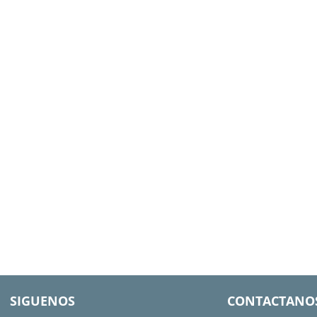
SIGUENOS
CONTACTANO