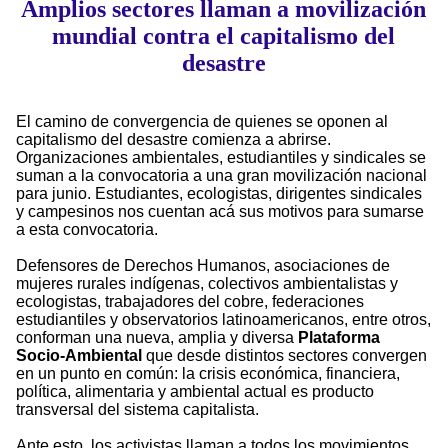
Amplios sectores llaman a movilización
mundial contra el capitalismo del
desastre
El camino de convergencia de quienes se oponen al
capitalismo del desastre comienza a abrirse.
Organizaciones ambientales, estudiantiles y sindicales se
suman a la convocatoria a una gran movilización nacional
para junio. Estudiantes, ecologistas, dirigentes sindicales
y campesinos nos cuentan acá sus motivos para sumarse
a esta convocatoria.
Defensores de Derechos Humanos, asociaciones de
mujeres rurales indígenas, colectivos ambientalistas y
ecologistas, trabajadores del cobre, federaciones
estudiantiles y observatorios latinoamericanos, entre otros,
conforman una nueva, amplia y diversa
Plataforma
Socio-Ambiental
que desde distintos sectores convergen
en un punto en común: la crisis económica, financiera,
política, alimentaria y ambiental actual es producto
transversal del sistema capitalista.
Ante esto, los activistas llaman a todos los movimientos