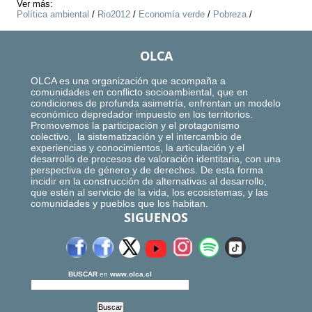
Ver más:
Política ambiental
/
Rio2012
/
Economía verde
/
Pobreza
/
OLCA
OLCA es una organización que acompaña a
comunidades en conflicto socioambiental, que en
condiciones de profunda asimetría, enfrentan un modelo
económico depredador impuesto en los territorios.
Promovemos la participación y el protagonismo
colectivo, la sistematización y el intercambio de
experiencias y conocimientos, la articulación y el
desarrollo de procesos de valoración identitaria, con una
perspectiva de género y de derechos. De esta forma
incidir en la construcción de alternativas al desarrollo,
que estén al servicio de la vida, los ecosistemas, y las
comunidades y pueblos que los habitan.
SIGUENOS
BUSCAR
en
www.olca.cl