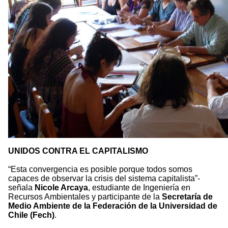
UNIDOS CONTRA EL CAPITALISMO
“Esta convergencia es posible porque todos somos
capaces de observar la crisis del sistema capitalista”-
señala
Nicole Arcaya
, estudiante de Ingeniería en
Recursos Ambientales y participante de la
Secretaría de
Medio Ambiente de la Federación de la Universidad de
Chile (Fech)
.