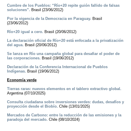
Cumbre de los Pueblos: “Río+20 repite guión fallido de falsas
soluciones”.
Brasil (23/06/2012)
Por la vigencia de la Democracia en Paraguay.
Brasil
(23/06/2012)
Río+20 igual a cero.
Brasil (20/06/2012)
La declaración oficial de Río+20 está enfocada a la privatización
del agua.
Brasil (20/06/2012)
Se lanza en Río una campaña global para desafiar el poder de
las corporaciones.
Brasil (19/06/2012)
Declaración de la Conferencia Internacional de Pueblos
Indígenas.
Brasil (19/06/2012)
Economía verde
Tierras raras: nuevos elementos en el tablero extractivo global.
Argentina (07/10/2025)
Consulta ciudadana sobre inversiones verdes: dudas, desafíos y
proyección desde el Biobío.
Chile (13/01/2025)
Mercados de Carbono: entre la reducción de las emisiones y la
paradoja del mercado.
Chile (08/10/2024)