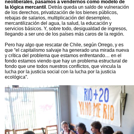
neoliberales, pasamos a vendernos como modelo de
la lógica mercantil
. Detrás queda un saldo de vulneración
de los derechos, privatización de los bienes públicos,
rebajas de salarios, multiplicación del desempleo,
mercantilización del agua, la salud, la educación y
servicios básicos. Y, sobre todo, desigualdad de ingresos,
llegando a ser uno de los países más caros de la región.
Pero hay algo que rescatar de Chile, según Orrego, y es
que “el capitalismo salvaje ha generado una mirada nueva
y crítica del problema que estamos enfrentando… en el
fondo estamos viendo que hay un problema estructural de
fondo que une todos nuestros conflictos, que vincula la
lucha por la justicia social con la lucha por la justicia
ecológica”.