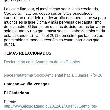
gran expectativa”.
Lejos de flaquear, el movimiento social está creciendo.
Cada organización, desde sus ámbitos específicos,
cuestionan el modelo de desarrollo neoliberal, que ya para
muchos es la fase última y más perversa del capitalismo
del desastre. El tiempo en que las decisiones las tomaban
sólo algunos y una gran masa social estaba desinformada
está pasando. En Chile el 2011 demostró que las fuerzas
por cambiar el modelo económico están más vivas que
nunca.
TEMAS RELACIONADOS
Declaración de la Asamblea de los Pueblos
Nace Plataforma Socio-Ambiental hacia Cumbre Río+20
Esteban Acuña Venegas
El Ciudadano
Fuente:
http://www.elciudadano.cl/2012/02/03/47871/amplios-