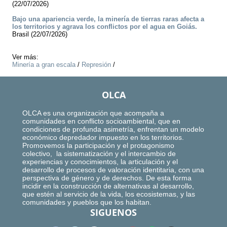
(22/07/2026)
Bajo una apariencia verde, la minería de tierras raras afecta a
los territorios y agrava los conflictos por el agua en Goiás.
Brasil (22/07/2026)
Ver más:
Minería a gran escala
/
Represión
/
OLCA
OLCA es una organización que acompaña a
comunidades en conflicto socioambiental, que en
condiciones de profunda asimetría, enfrentan un modelo
económico depredador impuesto en los territorios.
Promovemos la participación y el protagonismo
colectivo, la sistematización y el intercambio de
experiencias y conocimientos, la articulación y el
desarrollo de procesos de valoración identitaria, con una
perspectiva de género y de derechos. De esta forma
incidir en la construcción de alternativas al desarrollo,
que estén al servicio de la vida, los ecosistemas, y las
comunidades y pueblos que los habitan.
SIGUENOS