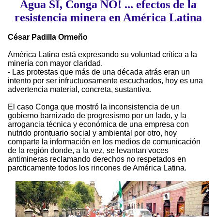
Agua SI, Conga NO! ... efectos de la
resistencia minera en América Latina
César Padilla Ormeño
América Latina está expresando su voluntad crítica a la
minería con mayor claridad.
- Las protestas que más de una década atrás eran un
intento por ser infructuosamente escuchados, hoy es una
advertencia material, concreta, sustantiva.
El caso Conga que mostró la inconsistencia de un
gobierno barnizado de progresismo por un lado, y la
arrogancia técnica y económica de una empresa con
nutrido prontuario social y ambiental por otro, hoy
comparte la información en los medios de comunicación
de la región donde, a la vez, se levantan voces
antimineras reclamando derechos no respetados en
parcticamente todos los rincones de América Latina.