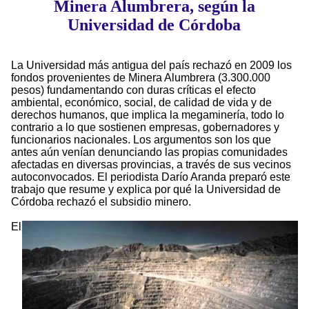
Minera Alumbrera, según la
Universidad de Córdoba
La Universidad más antigua del país rechazó en 2009 los
fondos provenientes de Minera Alumbrera (3.300.000
pesos) fundamentando con duras críticas el efecto
ambiental, económico, social, de calidad de vida y de
derechos humanos, que implica la megaminería, todo lo
contrario a lo que sostienen empresas, gobernadores y
funcionarios nacionales. Los argumentos son los que
antes aún venían denunciando las propias comunidades
afectadas en diversas provincias, a través de sus vecinos
autoconvocados. El periodista Darío Aranda preparó este
trabajo que resume y explica por qué la Universidad de
Córdoba rechazó el subsidio minero.
El