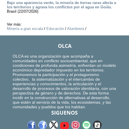
Bajo una apariencia verde, la minería de tierras raras afecta a
los territorios y agrava los conflictos por el agua en Goiás.
Brasil (22/07/2026)
Ver más:
Minería a gran escala
/
Educación
/
Alumbrera
/
OLCA
OLCA es una organización que acompaña a
comunidades en conflicto socioambiental, que en
condiciones de profunda asimetría, enfrentan un modelo
económico depredador impuesto en los territorios.
Promovemos la participación y el protagonismo
colectivo, la sistematización y el intercambio de
experiencias y conocimientos, la articulación y el
desarrollo de procesos de valoración identitaria, con una
perspectiva de género y de derechos. De esta forma
incidir en la construcción de alternativas al desarrollo,
que estén al servicio de la vida, los ecosistemas, y las
comunidades y pueblos que los habitan.
SIGUENOS