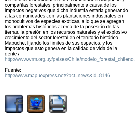
compañías forestales, principalmente a causa de los
impactos negativos que dicha industria estaría generando
a las comunidades con las plantaciones industriales en
monocultivos de especies exóticas, a lo que se agregan
los problemas históricos acerca de la posesión de las
tierras, la presión en los recursos naturales y el explosivo
crecimiento del sector forestal en el territorio histórico
Mapuche, fijando los límites de sus espacios, y los
impactos que esto genera en la calidad de vida de la
gente /
http://www.wrm.org.uy/paises/Chile/modelo_forestal_chileno.
Fuente:
http://www.mapuexpress.net/?act=news&id=8146
2673