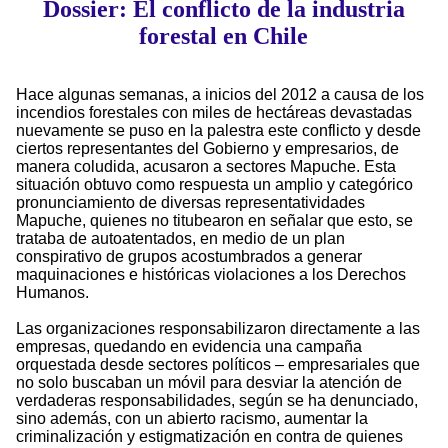
Dossier: El conflicto de la industria
forestal en Chile
Hace algunas semanas, a inicios del 2012 a causa de los
incendios forestales con miles de hectáreas devastadas
nuevamente se puso en la palestra este conflicto y desde
ciertos representantes del Gobierno y empresarios, de
manera coludida, acusaron a sectores Mapuche. Esta
situación obtuvo como respuesta un amplio y categórico
pronunciamiento de diversas representatividades
Mapuche, quienes no titubearon en señalar que esto, se
trataba de autoatentados, en medio de un plan
conspirativo de grupos acostumbrados a generar
maquinaciones e históricas violaciones a los Derechos
Humanos.
Las organizaciones responsabilizaron directamente a las
empresas, quedando en evidencia una campaña
orquestada desde sectores políticos – empresariales que
no solo buscaban un móvil para desviar la atención de
verdaderas responsabilidades, según se ha denunciado,
sino además, con un abierto racismo, aumentar la
criminalización y estigmatización en contra de quienes