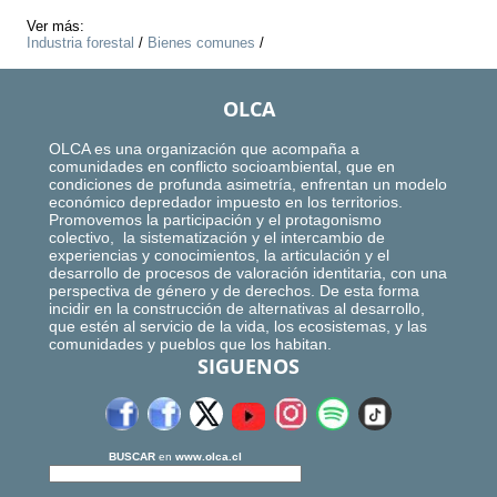
Ver más:
Industria forestal
/
Bienes comunes
/
OLCA
OLCA es una organización que acompaña a
comunidades en conflicto socioambiental, que en
condiciones de profunda asimetría, enfrentan un modelo
económico depredador impuesto en los territorios.
Promovemos la participación y el protagonismo
colectivo, la sistematización y el intercambio de
experiencias y conocimientos, la articulación y el
desarrollo de procesos de valoración identitaria, con una
perspectiva de género y de derechos. De esta forma
incidir en la construcción de alternativas al desarrollo,
que estén al servicio de la vida, los ecosistemas, y las
comunidades y pueblos que los habitan.
SIGUENOS
BUSCAR
en
www.olca.cl