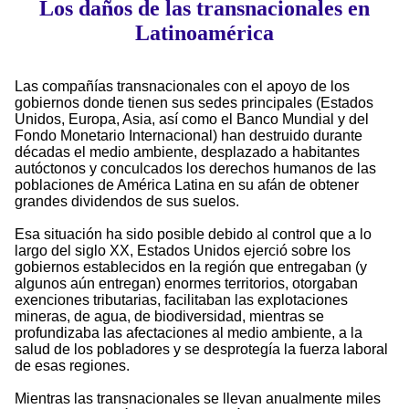
Los daños de las transnacionales en
Latinoamérica
Las compañías transnacionales con el apoyo de los
gobiernos donde tienen sus sedes principales (Estados
Unidos, Europa, Asia, así como el Banco Mundial y del
Fondo Monetario Internacional) han destruido durante
décadas el medio ambiente, desplazado a habitantes
autóctonos y conculcados los derechos humanos de las
poblaciones de América Latina en su afán de obtener
grandes dividendos de sus suelos.
Esa situación ha sido posible debido al control que a lo
largo del siglo XX, Estados Unidos ejerció sobre los
gobiernos establecidos en la región que entregaban (y
algunos aún entregan) enormes territorios, otorgaban
exenciones tributarias, facilitaban las explotaciones
mineras, de agua, de biodiversidad, mientras se
profundizaba las afectaciones al medio ambiente, a la
salud de los pobladores y se desprotegía la fuerza laboral
de esas regiones.
Mientras las transnacionales se llevan anualmente miles