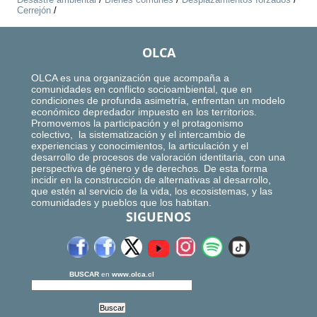
Cerrejón
/
OLCA
OLCA es una organización que acompaña a
comunidades en conflicto socioambiental, que en
condiciones de profunda asimetría, enfrentan un modelo
económico depredador impuesto en los territorios.
Promovemos la participación y el protagonismo
colectivo, la sistematización y el intercambio de
experiencias y conocimientos, la articulación y el
desarrollo de procesos de valoración identitaria, con una
perspectiva de género y de derechos. De esta forma
incidir en la construcción de alternativas al desarrollo,
que estén al servicio de la vida, los ecosistemas, y las
comunidades y pueblos que los habitan.
SIGUENOS
BUSCAR
en
www.olca.cl