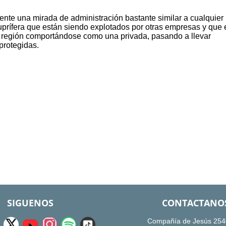
nte una mirada de administración bastante similar a cualquier
uprífera que están siendo explotados por otras empresas y que 
a región comportándose como una privada, pasando a llevar
protegidas.
SIGUENOS
CONTACTANO
Compañía de Jesús 254