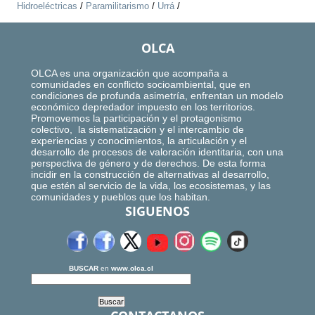
Hidroeléctricas
/
Paramilitarismo
/
Urrá
/
OLCA
OLCA es una organización que acompaña a
comunidades en conflicto socioambiental, que en
condiciones de profunda asimetría, enfrentan un modelo
económico depredador impuesto en los territorios.
Promovemos la participación y el protagonismo
colectivo, la sistematización y el intercambio de
experiencias y conocimientos, la articulación y el
desarrollo de procesos de valoración identitaria, con una
perspectiva de género y de derechos. De esta forma
incidir en la construcción de alternativas al desarrollo,
que estén al servicio de la vida, los ecosistemas, y las
comunidades y pueblos que los habitan.
SIGUENOS
BUSCAR
en
www.olca.cl