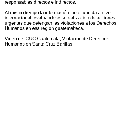
responsables directos e indirectos.
Al mismo tiempo la información fue difundida a nivel
internacional, evaluándose la realización de acciones
urgentes que detengan las violaciones a los Derechos
Humanos en esa región guatemalteca.
Video del CUC Guatemala, Violación de Derechos
Humanos en Santa Cruz Barillas