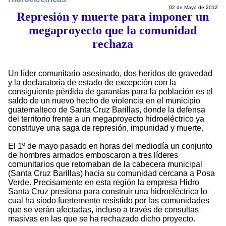
02 de Mayo de 2012
Represión y muerte para imponer un
megaproyecto que la comunidad
rechaza
Un líder comunitario asesinado, dos heridos de gravedad
y la declaratoria de estado de excepción con la
consiguiente pérdida de garantías para la población es el
saldo de un nuevo hecho de violencia en el municipio
guatemalteco de Santa Cruz Barillas, donde la defensa
del territorio frente a un megaproyecto hidroeléctrico ya
constituye una saga de represión, impunidad y muerte.
El 1º de mayo pasado en horas del mediodía un conjunto
de hombres armados emboscaron a tres líderes
comunitarios que retornaban de la cabecera municipal
(Santa Cruz Barillas) hacia su comunidad cercana a Posa
Verde. Precisamente en esta región la empresa Hidro
Santa Cruz presiona para construir una hidroeléctrica lo
cual ha siodo fuertemente resistido por las comunidades
que se verán afectadas, incluso a través de consultas
masivas en las que se ha rechazado dicho proyecto.