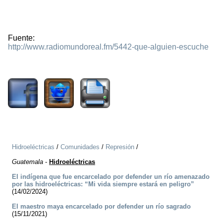
Fuente:
http://www.radiomundoreal.fm/5442-que-alguien-escuche
1313
Hidroeléctricas
/
Comunidades
/
Represión
/
Guatemala
-
Hidroeléctricas
El indígena que fue encarcelado por defender un río amenazado
por las hidroeléctricas: “Mi vida siempre estará en peligro”
(14/02/2024)
El maestro maya encarcelado por defender un río sagrado
(15/11/2021)