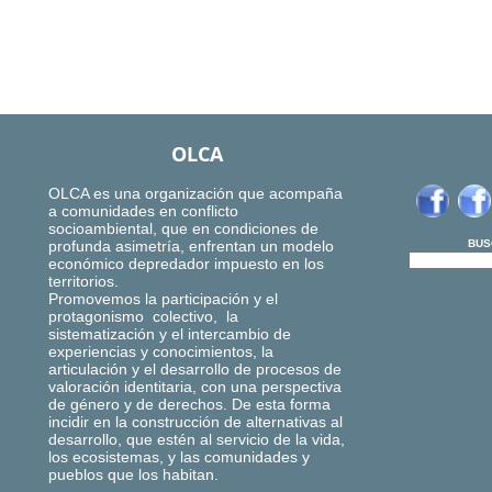
OLCA
OLCA es una organización que acompaña
a comunidades en conflicto
socioambiental, que en condiciones de
profunda asimetría, enfrentan un modelo
BUS
económico depredador impuesto en los
territorios.
Promovemos la participación y el
protagonismo colectivo, la
sistematización y el intercambio de
experiencias y conocimientos, la
articulación y el desarrollo de procesos de
valoración identitaria, con una perspectiva
de género y de derechos. De esta forma
incidir en la construcción de alternativas al
desarrollo, que estén al servicio de la vida,
los ecosistemas, y las comunidades y
pueblos que los habitan.