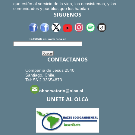
que estén al servicio de la vida, los ecosistemas, y las
comunidades y pueblos que los habitan.
SIGUENOS
BUSCAR
en
www.olca.cl
CONTACTANOS
Compañía de Jesús 2540
Santiago, Chile.
Tel: 56.2.33654873
observatorio@olca.cl
UNETE AL OLCA