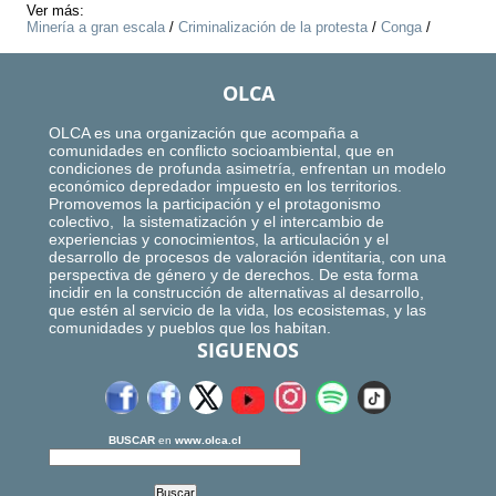
Ver más:
Minería a gran escala
/
Criminalización de la protesta
/
Conga
/
OLCA
OLCA es una organización que acompaña a
comunidades en conflicto socioambiental, que en
condiciones de profunda asimetría, enfrentan un modelo
económico depredador impuesto en los territorios.
Promovemos la participación y el protagonismo
colectivo, la sistematización y el intercambio de
experiencias y conocimientos, la articulación y el
desarrollo de procesos de valoración identitaria, con una
perspectiva de género y de derechos. De esta forma
incidir en la construcción de alternativas al desarrollo,
que estén al servicio de la vida, los ecosistemas, y las
comunidades y pueblos que los habitan.
SIGUENOS
BUSCAR
en
www.olca.cl