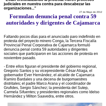
judiciales en nuestra contra para descabezar las
organizaciones..."
27 de Mayo de 2012
Formulan denuncia penal contra 59
autoridades y dirigentes de Cajamarca
Faltando pocos días para el anunciado paro indefinido en
protesta del proyecto minero Conga, la Tercera Fiscalía
Provincial Penal Corporativa de Cajamarca formuló
denuncia penal contra 59 autoridades y dirigentes
sociales que participaron en las acciones de protesta en
noviembre pasado.
- Entre ellos figuran el presidente del gobierno regional,
Gregorio Santos y su vicepresidente César Aliaga, el
gobernador Ever Hernández, el alcalde de Cajamarca
Ramiro Bardales y una decena de burgomaestres
distritales; el padre Marco Arana y el coordinador de
Grufides, Sergio Sánchez; la presidenta del Sutep,
Carmela Sifuentes; y presidentes regionales como Idelso
Hernández y Milton Saavedra, entre otros.