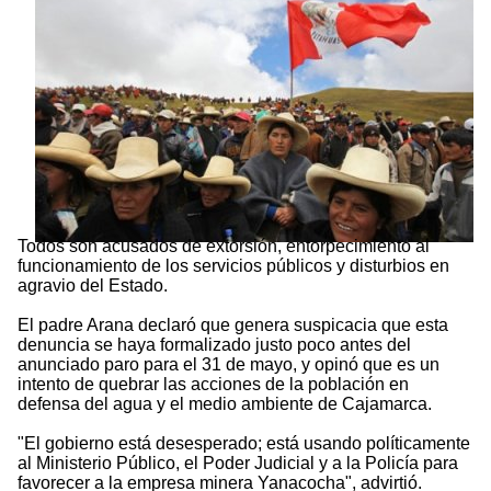
Todos son acusados de extorsión, entorpecimiento al
funcionamiento de los servicios públicos y disturbios en
agravio del Estado.
El padre Arana declaró que genera suspicacia que esta
denuncia se haya formalizado justo poco antes del
anunciado paro para el 31 de mayo, y opinó que es un
intento de quebrar las acciones de la población en
defensa del agua y el medio ambiente de Cajamarca.
"El gobierno está desesperado; está usando políticamente
al Ministerio Público, el Poder Judicial y a la Policía para
favorecer a la empresa minera Yanacocha", advirtió.