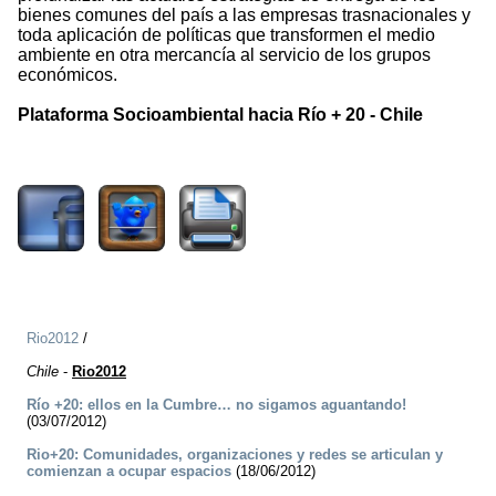
bienes comunes del país a las empresas trasnacionales y
toda aplicación de políticas que transformen el medio
ambiente en otra mercancía al servicio de los grupos
económicos.
Plataforma Socioambiental hacia Río + 20 - Chile
1562
Rio2012
/
Chile
-
Rio2012
Río +20: ellos en la Cumbre… no sigamos aguantando!
(03/07/2012)
Rio+20: Comunidades, organizaciones y redes se articulan y
comienzan a ocupar espacios
(18/06/2012)