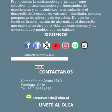
Promovemos la participación y el protagonismo
colectivo, la sistematización y el intercambio de
experiencias y conocimientos, la articulación y el
desarrollo de procesos de valoración identitaria, con una
perspectiva de género y de derechos. De esta forma
incidir en la construcción de alternativas al desarrollo,
que estén al servicio de la vida, los ecosistemas, y las
comunidades y pueblos que los habitan.
SIGUENOS
BUSCAR
en
www.olca.cl
CONTACTANOS
Compañía de Jesús 2540
Santiago, Chile.
Tel: 56.2.33654873
observatorio@olca.cl
UNETE AL OLCA