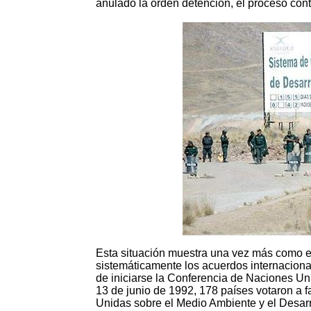
anulado la orden detención, el proceso cont
Esta situación muestra una vez más como e
sistemáticamente los acuerdos internaciona
de iniciarse la Conferencia de Naciones Un
13 de junio de 1992, 178 países votaron a 
Unidas sobre el Medio Ambiente y el Desarr