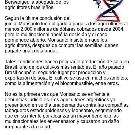
Berwanger, la abogada de los
agricultores brasileños.
Según la última conclusión del
juicio, Monsanto fue obligado a pagar a los agricultores al
menos 2.000 millones de dólares cobrados desde 2004,
pero la multinacional apeló la decisión y el caso
permenece abierto. Monsanto insiste en que los
agricultores, después de comprar las semillas, deben
pagarle una cuota anual.
Tales condiciones hacen peligrar la producción de soja en
Brasil, uno de los cultivos más rentables. El año pasado
Brasil ocupó el segundo lugar por producción y
exportación de soja. El cultivo se usa en muchos ámbitos,
como la alimentación y el biocombustible, entre otros.
No es la primera vez que Monsanto se enfrenta a
denuncias judiciales. Los agricultores argentinos ya
presentaron en su día una demanda contra las compañías
tabaqueras estadounidenses y Monsanto, esgrimiendo
que en su intento por alcanzar un mayor beneficio las
multinacionales les envenenaron y causaron un daño
irreparable a la salud.