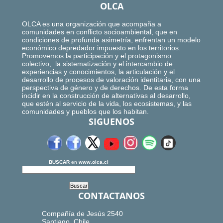
OLCA
OLCA es una organización que acompaña a
comunidades en conflicto socioambiental, que en
condiciones de profunda asimetría, enfrentan un modelo
económico depredador impuesto en los territorios.
Promovemos la participación y el protagonismo
colectivo, la sistematización y el intercambio de
experiencias y conocimientos, la articulación y el
desarrollo de procesos de valoración identitaria, con una
perspectiva de género y de derechos. De esta forma
incidir en la construcción de alternativas al desarrollo,
que estén al servicio de la vida, los ecosistemas, y las
comunidades y pueblos que los habitan.
SIGUENOS
BUSCAR
en
www.olca.cl
CONTACTANOS
Compañía de Jesús 2540
Santiago, Chile.