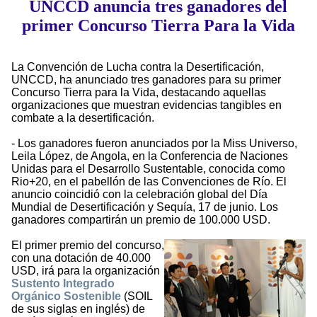
UNCCD anuncia tres ganadores del
primer Concurso Tierra Para la Vida
La Convención de Lucha contra la Desertificación,
UNCCD, ha anunciado tres ganadores para su primer
Concurso Tierra para la Vida, destacando aquellas
organizaciones que muestran evidencias tangibles en
combate a la desertificación.
- Los ganadores fueron anunciados por la Miss Universo,
Leila López, de Angola, en la Conferencia de Naciones
Unidas para el Desarrollo Sustentable, conocida como
Rio+20, en el pabellón de las Convenciones de Río. El
anuncio coincidió con la celebración global del Día
Mundial de Desertificación y Sequía, 17 de junio. Los
ganadores compartirán un premio de 100.000 USD.
El primer premio del concurso,
con una dotación de 40.000
USD, irá para la organización
Sustento Integrado
Orgánico Sostenible
(SOIL
de sus siglas en inglés) de