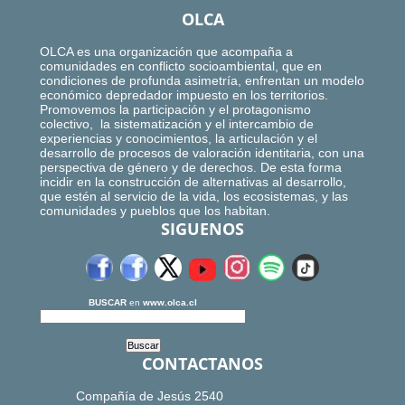
OLCA
OLCA es una organización que acompaña a
comunidades en conflicto socioambiental, que en
condiciones de profunda asimetría, enfrentan un modelo
económico depredador impuesto en los territorios.
Promovemos la participación y el protagonismo
colectivo, la sistematización y el intercambio de
experiencias y conocimientos, la articulación y el
desarrollo de procesos de valoración identitaria, con una
perspectiva de género y de derechos. De esta forma
incidir en la construcción de alternativas al desarrollo,
que estén al servicio de la vida, los ecosistemas, y las
comunidades y pueblos que los habitan.
SIGUENOS
BUSCAR
en
www.olca.cl
CONTACTANOS
Compañía de Jesús 2540