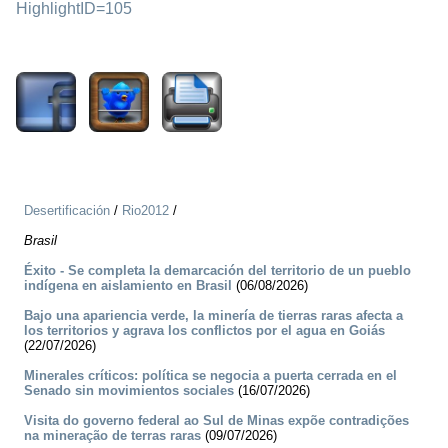
HighlightID=105
1666
Desertificación
/
Rio2012
/
Brasil
Éxito - Se completa la demarcación del territorio de un pueblo
indígena en aislamiento en Brasil
(06/08/2026)
Bajo una apariencia verde, la minería de tierras raras afecta a
los territorios y agrava los conflictos por el agua en Goiás
(22/07/2026)
Minerales críticos: política se negocia a puerta cerrada en el
Senado sin movimientos sociales
(16/07/2026)
Visita do governo federal ao Sul de Minas expõe contradições
na mineração de terras raras
(09/07/2026)