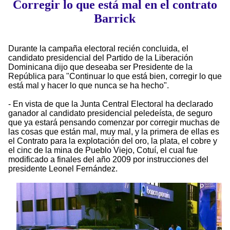
Corregir lo que está mal en el contrato
Barrick
Durante la campaña electoral recién concluida, el
candidato presidencial del Partido de la Liberación
Dominicana dijo que deseaba ser Presidente de la
República para "Continuar lo que está bien, corregir lo que
está mal y hacer lo que nunca se ha hecho".
- En vista de que la Junta Central Electoral ha declarado
ganador al candidato presidencial peledeísta, de seguro
que ya estará pensando comenzar por corregir muchas de
las cosas que están mal, muy mal, y la primera de ellas es
el Contrato para la explotación del oro, la plata, el cobre y
el cinc de la mina de Pueblo Viejo, Cotuí, el cual fue
modificado a finales del año 2009 por instrucciones del
presidente Leonel Fernández.