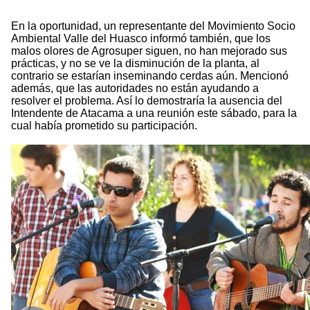
En la oportunidad, un representante del Movimiento Socio
Ambiental Valle del Huasco informó también, que los
malos olores de Agrosuper siguen, no han mejorado sus
prácticas, y no se ve la disminución de la planta, al
contrario se estarían inseminando cerdas aún. Mencionó
además, que las autoridades no están ayudando a
resolver el problema. Así lo demostraría la ausencia del
Intendente de Atacama a una reunión este sábado, para la
cual había prometido su participación.