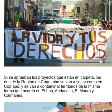
Si se aprueban los proyectos que están en carpeta, los
ríos de la Región de Coquimbo se van a secar como en
Copiapó, y se van a contaminar territorios de la misma
forma que ocurrió en El Loa, Andacollo, El Mauro y
Caimanes.