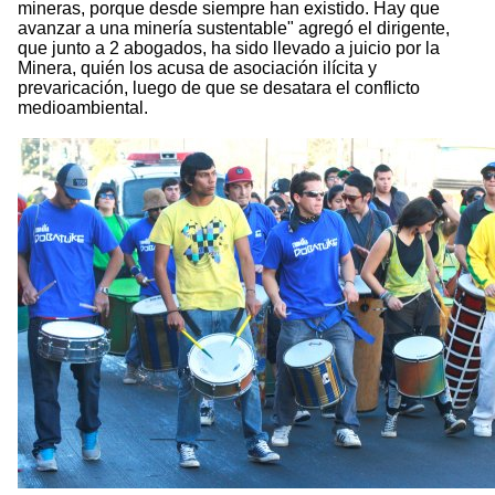
mineras, porque desde siempre han existido. Hay que
avanzar a una minería sustentable" agregó el dirigente,
que junto a 2 abogados, ha sido llevado a juicio por la
Minera, quién los acusa de asociación ilícita y
prevaricación, luego de que se desatara el conflicto
medioambiental.