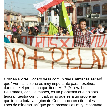
Cristian Flores, vocero de la comunidad Caimanes señaló
que "Venir a la zona es muy importante para nosotros,
dado que el problema que tiene MLP (Minera Los
Pelambres) con Caimanes, es un problema que no sólo
tendrá nuestra comunidad, si no que será un problema
que tendrá toda la región de Coquimbo con diferentes
tipos de mineras, así que para nosotros es muy importante