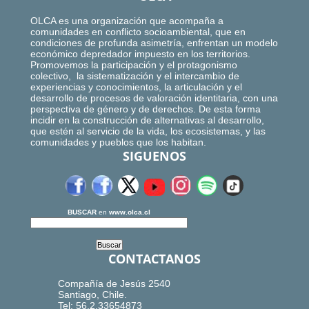
OLCA es una organización que acompaña a
comunidades en conflicto socioambiental, que en
condiciones de profunda asimetría, enfrentan un modelo
económico depredador impuesto en los territorios.
Promovemos la participación y el protagonismo
colectivo, la sistematización y el intercambio de
experiencias y conocimientos, la articulación y el
desarrollo de procesos de valoración identitaria, con una
perspectiva de género y de derechos. De esta forma
incidir en la construcción de alternativas al desarrollo,
que estén al servicio de la vida, los ecosistemas, y las
comunidades y pueblos que los habitan.
SIGUENOS
BUSCAR
en
www.olca.cl
CONTACTANOS
Compañía de Jesús 2540
Santiago, Chile.
Tel: 56.2.33654873