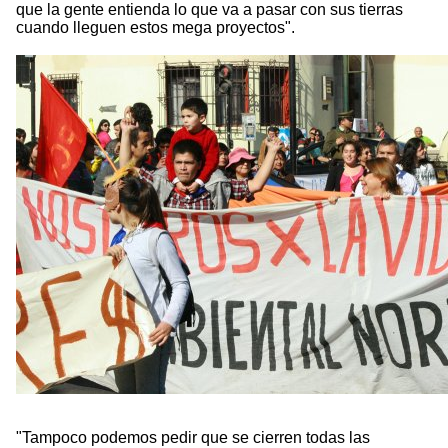
que la gente entienda lo que va a pasar con sus tierras
cuando lleguen estos mega proyectos".
"Tampoco podemos pedir que se cierren todas las