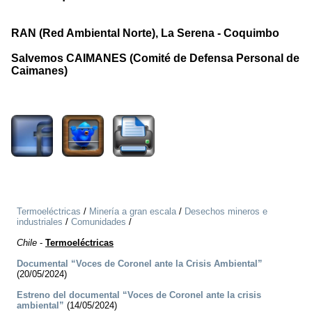
RAN (Red Ambiental Norte), La Serena - Coquimbo
Salvemos CAIMANES (Comité de Defensa Personal de
Caimanes)
1992
Termoeléctricas
/
Minería a gran escala
/
Desechos mineros e
industriales
/
Comunidades
/
Chile
-
Termoeléctricas
Documental “Voces de Coronel ante la Crisis Ambiental”
(20/05/2024)
Estreno del documental “Voces de Coronel ante la crisis
ambiental”
(14/05/2024)