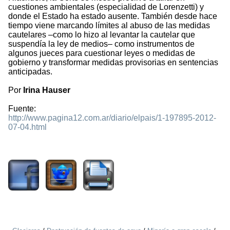
cuestiones ambientales (especialidad de Lorenzetti) y
donde el Estado ha estado ausente. También desde hace
tiempo viene marcando límites al abuso de las medidas
cautelares –como lo hizo al levantar la cautelar que
suspendía la ley de medios– como instrumentos de
algunos jueces para cuestionar leyes o medidas de
gobierno y transformar medidas provisorias en sentencias
anticipadas.
Por
Irina Hauser
Fuente:
http://www.pagina12.com.ar/diario/elpais/1-197895-2012-
07-04.html
1768