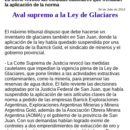
la aplicación de la norma
04 de Julio de 2012
Aval supremo a la Ley de Glaciares
El máximo tribunal dispuso que debe hacerse un
inventario de glaciares también en San Juan, donde la
aplicación de la ley había quedado suspendida por una
demanda de la Barrick Gold, el sindicato de mineros y el
gobierno provincial.
- La Corte Suprema de Justicia revocó las medidas
cautelares que impedían la vigencia plena de la Ley de
Glaciares, que pone límites a las actividades extractivas
contaminantes, como la minería, para preservar las
reservas de agua dulce. El fallo revierte las decisiones
adoptadas por la Justicia Federal de San Juan, que había
suspendido la aplicación de seis artículos claves de la
norma a pedido de las empresas Barrick Exploraciones
Argentinas, Exploraciones Argentinas Mineras y Minera
Argentina Gold, además de la Asociación Obrera Minera
Argentina (AOMA) y el gobierno de la provincia de San
Juan. Con sus demandas habían logrado eximir de
controles a dos emprendimientos de extracción de oro y