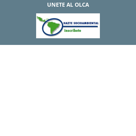
UNETE AL OLCA