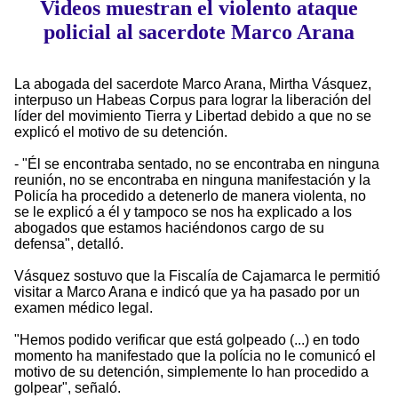
Videos muestran el violento ataque
policial al sacerdote Marco Arana
La abogada del sacerdote Marco Arana, Mirtha Vásquez,
interpuso un Habeas Corpus para lograr la liberación del
líder del movimiento Tierra y Libertad debido a que no se
explicó el motivo de su detención.
- "Él se encontraba sentado, no se encontraba en ninguna
reunión, no se encontraba en ninguna manifestación y la
Policía ha procedido a detenerlo de manera violenta, no
se le explicó a él y tampoco se nos ha explicado a los
abogados que estamos haciéndonos cargo de su
defensa", detalló.
Vásquez sostuvo que la Fiscalía de Cajamarca le permitió
visitar a Marco Arana e indicó que ya ha pasado por un
examen médico legal.
"Hemos podido verificar que está golpeado (...) en todo
momento ha manifestado que la polícia no le comunicó el
motivo de su detención, simplemente lo han procedido a
golpear", señaló.