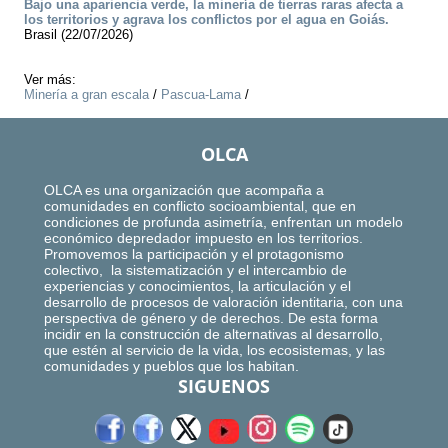
Bajo una apariencia verde, la minería de tierras raras afecta a
los territorios y agrava los conflictos por el agua en Goiás.
Brasil (22/07/2026)
Ver más:
Minería a gran escala
/
Pascua-Lama
/
OLCA
OLCA es una organización que acompaña a
comunidades en conflicto socioambiental, que en
condiciones de profunda asimetría, enfrentan un modelo
económico depredador impuesto en los territorios.
Promovemos la participación y el protagonismo
colectivo, la sistematización y el intercambio de
experiencias y conocimientos, la articulación y el
desarrollo de procesos de valoración identitaria, con una
perspectiva de género y de derechos. De esta forma
incidir en la construcción de alternativas al desarrollo,
que estén al servicio de la vida, los ecosistemas, y las
comunidades y pueblos que los habitan.
SIGUENOS