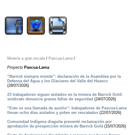
2781
Minería a gran escala
/
Pascua-Lama
/
Proyecto
Pascua-Lama
:
“Barrick siempre miente”: declaración de la Asamblea por la
Defensa del Agua y los Glaciares del Valle del Huasco
(28/07/2026)
23 trabajadores siguen aislados en la minera de Barrick Gold:
sindicato denuncia graves fallas de seguridad
(24/07/2026)
“Esto es una llamada de auxilio”: trabajadores de Pascua-Lama
llevan ocho días aislados y piden ser rescatados
(22/07/2026)
Comunidad Indígena diaguita presentó reclamación por
aprobación de prospección minera de Barrick Gold
(15/07/2026)