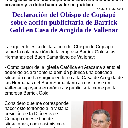
creación y la debe hacer valer en público”
05 de Julio de 2012
Declaración del Obispo de Copiapó
sobre acción publicitaria de Barrick
Gold en Casa de Acogida de Vallenar
La siguiente es la declaración del Obispo de Copiapó
sobre la colaboración de la empresa Barrick Gold a las
Hermanas del Buen Samaritano de Vallenar:
- Como pastor de la Iglesia Católica en Atacama siento el
deber de aclarar ante la opinión pública una delicada
situación que ha surgido en torno a la Casa de Acogida de
las Hermanas del Buen Samaritano a construirse en
Vallenar, apoyada económica y publicitariamente por la
empresa Barrick Gold.
Considero que me corresponde
hacer esto teniendo a la vista la
posición de la Diócesis de
Copiapó en este tipo de
situaciones, como asimismo el