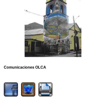
Comunicaciones OLCA
2352