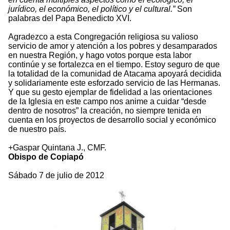
jurídico, el económico, el político y el cultural.”
Son
palabras del Papa Benedicto XVI.
Agradezco a esta Congregación religiosa su valioso
servicio de amor y atención a los pobres y desamparados
en nuestra Región, y hago votos porque esta labor
continúe y se fortalezca en el tiempo. Estoy seguro de que
la totalidad de la comunidad de Atacama apoyará decidida
y solidariamente este esforzado servicio de las Hermanas.
Y que su gesto ejemplar de fidelidad a las orientaciones
de la Iglesia en este campo nos anime a cuidar “desde
dentro de nosotros” la creación, no siempre tenida en
cuenta en los proyectos de desarrollo social y económico
de nuestro país.
+Gaspar Quintana J., CMF.
Obispo de Copiapó
Sábado 7 de julio de 2012