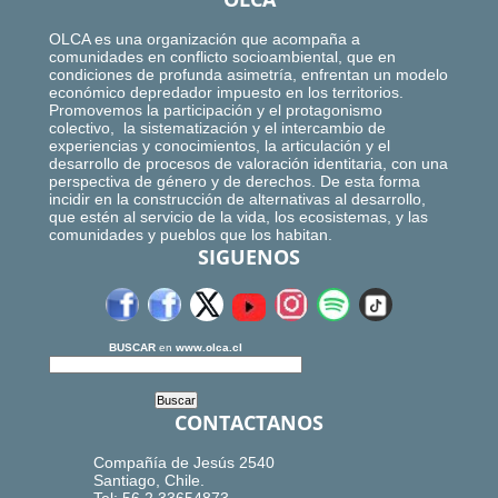
OLCA es una organización que acompaña a
comunidades en conflicto socioambiental, que en
condiciones de profunda asimetría, enfrentan un modelo
económico depredador impuesto en los territorios.
Promovemos la participación y el protagonismo
colectivo, la sistematización y el intercambio de
experiencias y conocimientos, la articulación y el
desarrollo de procesos de valoración identitaria, con una
perspectiva de género y de derechos. De esta forma
incidir en la construcción de alternativas al desarrollo,
que estén al servicio de la vida, los ecosistemas, y las
comunidades y pueblos que los habitan.
SIGUENOS
BUSCAR
en
www.olca.cl
CONTACTANOS
Compañía de Jesús 2540
Santiago, Chile.