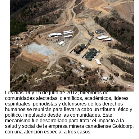
Los días 14 y 15 de julio de 2012, miembros de
comunidades afectadas, científicos, académicos, líderes
espirituales, periodistas y defensores de los derechos
humanos se reunirán para llevar a cabo un tribunal ético y
político, impulsado desde las comunidades. Este
mecanismo fue desarrollado para tratar el impacto a la
salud y social de la empresa minera canadiense Goldcorp,
con una atención especial a tres casos: