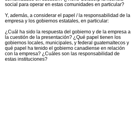
social para operar en estas comunidades en particular?
Y, además, a considerar el papel / la responsabilidad de la
empresa y los gobiernos estatales, en particular:
¿Cuál ha sido la respuesta del gobierno y de la empresa a
la cuestión de la presentación? ¿Qué papel tienen los
gobiernos locales, municipales, y federal guatemaltecos y
qué papel ha tenido el gobierno canadiense en relación
con la empresa? ¿Cuáles son las responsabilidad de
estas instituciones?