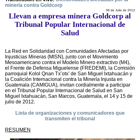
minería contra Goldcorp
08 de Julio de 2012
Llevan a empresa minera Goldcorp al
Tribunal Popular Internacional de
Salud
La Red en Solidaridad con Comunidades Afectadas por
Injusticias Mineras (MISN), junto con el Movimiento
Mesoamericano contra el Modelo Minero extractivo (M4),
el Frente de Defensa Miguelense (FREDEMI), la Comisión
parroquial Kolol Qnan Tx’otx’ de San Miguel Ixtahuacán y
la Coalición Internacional contra la Minería Injusta en
Guatemala (CAMIGUA), invitan cordialmente a participar
en el Tribunal Popular Internacional de Salud en San
Miguel Ixtahuacán, San Marcos, Guatemala, el 14 y 15 de
julio de 2012.
Lista de organizaciones y comunicadores que
transmiten el tribunal
RESUMEN