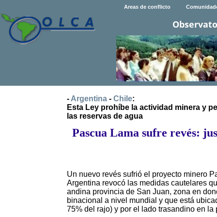
Areas de conflicto
Comunidad
Observato
-
Argentina
-
Chile
:
Esta Ley prohíbe la actividad minera y pe
las reservas de agua
Pascua Lama sufre revés: jus
Un nuevo revés sufrió el proyecto minero 
Argentina revocó las medidas cautelares qu
andina provincia de San Juan, zona en don
binacional a nivel mundial y que está ubica
75% del rajo) y por el lado trasandino en la