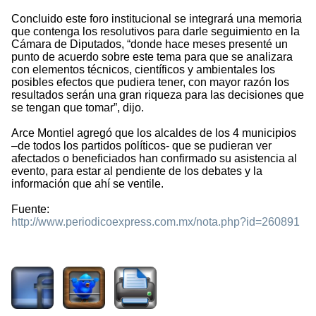
Concluido este foro institucional se integrará una memoria
que contenga los resolutivos para darle seguimiento en la
Cámara de Diputados, “donde hace meses presenté un
punto de acuerdo sobre este tema para que se analizara
con elementos técnicos, científicos y ambientales los
posibles efectos que pudiera tener, con mayor razón los
resultados serán una gran riqueza para las decisiones que
se tengan que tomar”, dijo.
Arce Montiel agregó que los alcaldes de los 4 municipios
–de todos los partidos políticos- que se pudieran ver
afectados o beneficiados han confirmado su asistencia al
evento, para estar al pendiente de los debates y la
información que ahí se ventile.
Fuente:
http://www.periodicoexpress.com.mx/nota.php?id=260891
1296