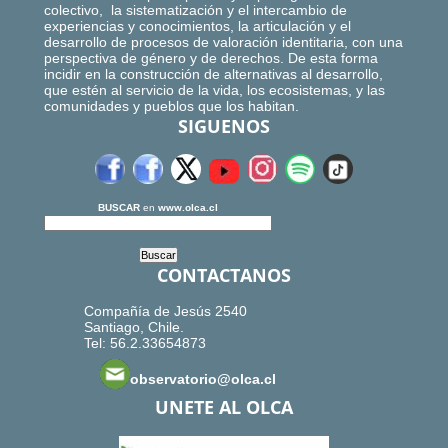
colectivo, la sistematización y el intercambio de
experiencias y conocimientos, la articulación y el
desarrollo de procesos de valoración identitaria, con una
perspectiva de género y de derechos. De esta forma
incidir en la construcción de alternativas al desarrollo,
que estén al servicio de la vida, los ecosistemas, y las
comunidades y pueblos que los habitan.
SIGUENOS
BUSCAR
en
www.olca.cl
CONTACTANOS
Compañía de Jesús 2540
Santiago, Chile.
Tel: 56.2.33654873
observatorio@olca.cl
UNETE AL OLCA