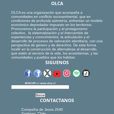
OLCA
OLCA es una organización que acompaña a
comunidades en conflicto socioambiental, que en
condiciones de profunda asimetría, enfrentan un modelo
económico depredador impuesto en los territorios.
Promovemos la participación y el protagonismo
colectivo, la sistematización y el intercambio de
experiencias y conocimientos, la articulación y el
desarrollo de procesos de valoración identitaria, con una
perspectiva de género y de derechos. De esta forma
incidir en la construcción de alternativas al desarrollo,
que estén al servicio de la vida, los ecosistemas, y las
comunidades y pueblos que los habitan.
SIGUENOS
BUSCAR
en
www.olca.cl
CONTACTANOS
Compañía de Jesús 2540
Santiago, Chile.