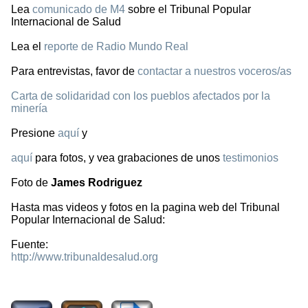
Lea
comunicado de M4
sobre el Tribunal Popular
Internacional de Salud
Lea el
reporte de Radio Mundo Real
Para entrevistas, favor de
contactar a nuestros voceros/as
Carta de solidaridad con los pueblos afectados por la
minería
Presione
aquí
y
aquí
para fotos, y vea grabaciones de unos
testimonios
Foto de
James Rodriguez
Hasta mas videos y fotos en la pagina web del Tribunal
Popular Internacional de Salud:
Fuente:
http://www.tribunaldesalud.org
1718