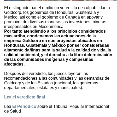
El distinguido panel emitió un veredicto de culpabilidad a
Goldcorp, los gobiernos de Honduras, Guatemala y
México, así como el gobierno de Canadá en apoyar y
promover de diversas maneras las inversiones mineras
irresponsables en Mesoamérica
Por tanto atendiendo a los principios considerados
más arriba, condenamos las actuaciones de la
empresa Goldcorp en sus proyectos ubicados en
Honduras, Guatemala y México por ser consideradas
altamente dañinas para la salud y la calidad de vida, la
calidad ambiental, y el derecho a la libre determinación
de las comunidades indígenas y campesinas
afectadas.
Después del veredicto, los jueces leyeron las
recomendaciones a las comunidades y las demandas de
Goldcorp y de los Estados (nacional, los gobiernos
departamentales, estatales y municipales).
Lea el veredicto final
Lea
El Periodico
sobre el Tribunal Popular Internacional
de Salud