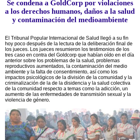
Se condena a GoldCorp por violaciones
a los derechos humanos, daños a la salud
y contaminación del medioambiente
El Tribunal Popular Internacional de Salud llegó a su fin
hoy poco después de la lectura de la deliberación final de
los jueces. Los jueces resumieron los testimonios de los
tres caso en contra del Goldcorp que habían oído en el día
anterior sobre los problemas de la salud, problemas
reproductivos aumentados, la contaminación del medio
ambiente y la falta de consentimiento, así como los
impactos psicológicos de la división de la comunidad y la
criminalización de la de la disidencia y la salud colectiva
de la comunidad respecto a temas como la adicción, un
aumento de las enfermedades de transmisión sexual y la
violencia de género.